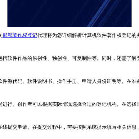
文
邯郸著作权登记
代理将为您详细解析计算机软件著作权登记的
包括软件作品的原创性、独创性、可复制性等。同时，还需了解
软件源代码、软件说明书、操作手册、申请人身份证明等。在准
局进行。创作者可以根据实际情况选择合适的登记机构。在选择
在线提交申请。在提交过程中，需要按照系统提示填写相关信息