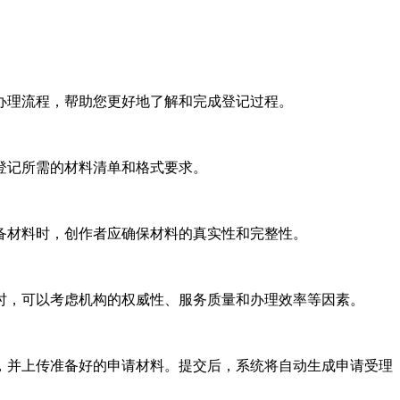
办理流程，帮助您更好地了解和完成登记过程。
登记所需的材料清单和格式要求。
备材料时，创作者应确保材料的真实性和完整性。
时，可以考虑机构的权威性、服务质量和办理效率等因素。
，并上传准备好的申请材料。提交后，系统将自动生成申请受理