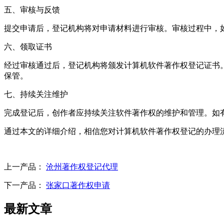
五、审核与反馈
提交申请后，登记机构将对申请材料进行审核。审核过程中，
六、领取证书
经过审核通过后，登记机构将颁发计算机软件著作权登记证书
保管。
七、持续关注维护
完成登记后，创作者应持续关注软件著作权的维护和管理。如
通过本文的详细介绍，相信您对计算机软件著作权登记的办理
上一产品：
沧州著作权登记代理
下一产品：
张家口著作权申请
最新文章