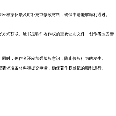
者应根据反馈及时补充或修改材料，确保申请能够顺利通过。
寄方式获取。证书是软件著作权的重要证明文件，创作者应妥善
。同时，创作者还应加强版权意识，防止侵权行为的发生。
程要求准备材料和提交申请，确保著作权登记的顺利进行。