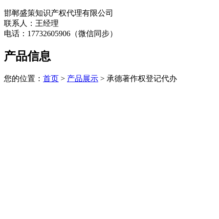
邯郸盛策知识产权代理有限公司
联系人：王经理
电话：17732605906（微信同步）
产品信息
您的位置：
首页
>
产品展示
> 承德著作权登记代办