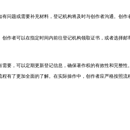
如有问题或需要补充材料，登记机构将及时与创作者沟通。创作
。创作者可以在指定时间内前往登记机构领取证书，或者选择邮
有需要，可以定期更新登记信息，确保著作权的有效性和完整性
流程有了更加全面的了解。在实际操作中，创作者应严格按照流