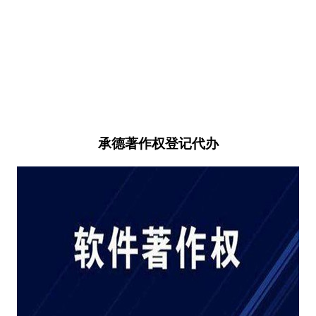
承德著作权登记代办