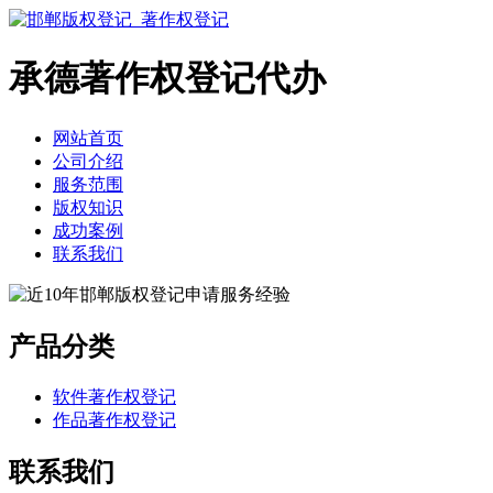
承德著作权登记代办
网站首页
公司介绍
服务范围
版权知识
成功案例
联系我们
产品分类
软件著作权登记
作品著作权登记
联系我们