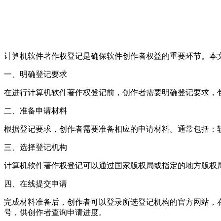
计算机软件著作权登记是确保软件创作者权益的重要环节。本
一、明确登记要求
在进行计算机软件著作权登记前，创作者需要明确登记要求，
二、准备申请材料
根据登记要求，创作者需要准备相应的申请材料。通常包括：
三、选择登记机构
计算机软件著作权登记可以通过国家版权局或指定的地方版权
四、在线提交申请
完成材料准备后，创作者可以登录所选登记机构的官方网站，
号，供创作者查询申请进度。