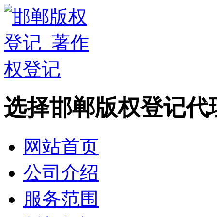
选择邯郸版权登记代
网站首页
公司介绍
服务范围