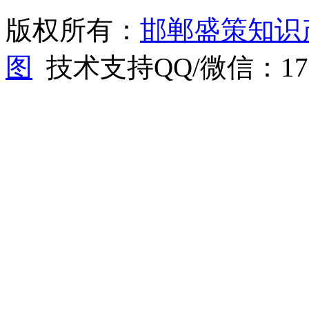
版权所有：
邯郸盛策知识
图
技术支持QQ/微信：1766