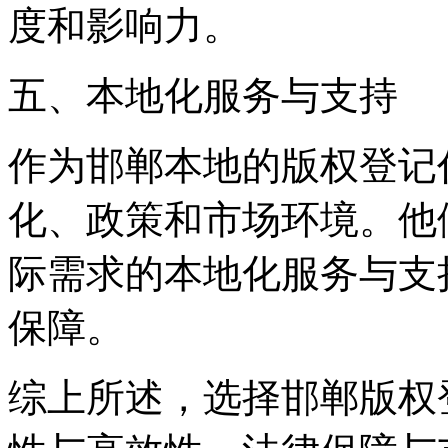
度和影响力。
五、本地化服务与支持
作为邯郸本地的版权登记
化、政策和市场环境。他
际需求的本地化服务与支
保障。
综上所述，选择邯郸版权