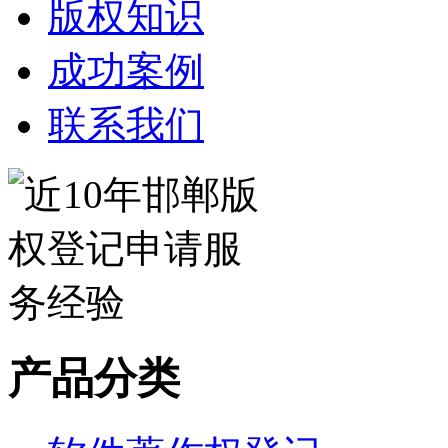
版权知识
成功案例
联系我们
产品分类