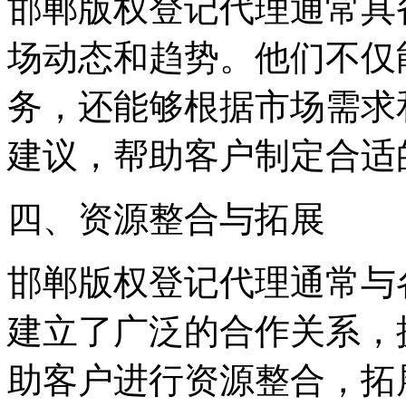
邯郸版权登记代理通常具
场动态和趋势。他们不仅
务，还能够根据市场需求
建议，帮助客户制定合适
四、资源整合与拓展
邯郸版权登记代理通常与
建立了广泛的合作关系，
助客户进行资源整合，拓