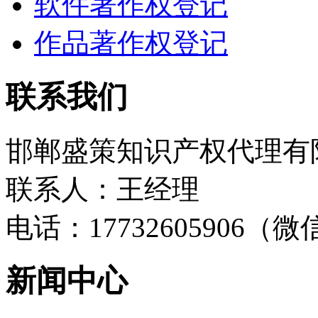
软件著作权登记
作品著作权登记
联系我们
邯郸盛策知识产权代理有
联系人：王经理
电话：17732605906（
新闻中心