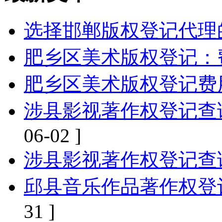
选择邯郸版权登记代理
肥乡区美术版权登记：
肥乡区美术版权登记费
涉县影视著作权登记查
06-02 ]
涉县影视著作权登记查
邱县音乐作品著作权登
31 ]