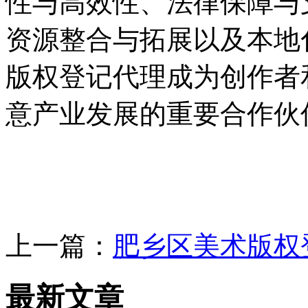
性与高效性、法律保障与
资源整合与拓展以及本地
版权登记代理成为创作者
意产业发展的重要合作伙
上一篇：
肥乡区美术版权
最新文章