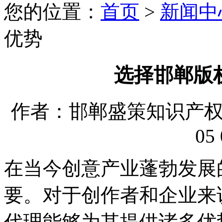
您的位置：
首页
>
新闻中
优势
选择邯郸版
作者：邯郸盛策知识产权代理
05 
在当今创意产业蓬勃发展
要。对于创作者和企业来
代理能够为其提供诸多优