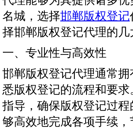
名城，选择
邯郸版权登记
择邯郸版权登记代理的几
一、专业性与高效性
邯郸版权登记代理通常拥
悉版权登记的流程和要求
指导，确保版权登记过程
够高效地完成各项手续，