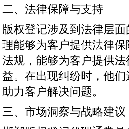
二、法律保障与支持
版权登记涉及到法律层面
理能够为客户提供法律保
法规，能够为客户提供法
益。在出现纠纷时，他们
助力客户解决问题。
三、市场洞察与战略建议