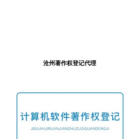
沧州著作权登记代理