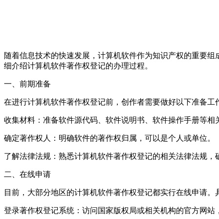
随着信息技术的快速发展，计算机软件作为知识产权的重要组
细介绍计算机软件著作权登记的办理过程。
一、前期准备
在进行计算机软件著作权登记前，创作者需要做好以下准备工
收集材料：准备软件源代码、软件说明书、软件操作手册等相
确定著作权人：明确软件的著作权归属，可以是个人或单位。
了解法律法规：熟悉计算机软件著作权登记的相关法律法规，
二、在线申请
目前，大部分地区的计算机软件著作权登记都实行在线申请。
登录著作权登记系统：访问国家版权局或相关机构的官方网站