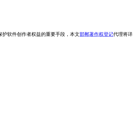
保护软件创作者权益的重要手段，本文
邯郸著作权登记
代理将详