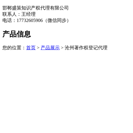
邯郸盛策知识产权代理有限公司
联系人：王经理
电话：17732605906（微信同步）
产品信息
您的位置：
首页
>
产品展示
> 沧州著作权登记代理