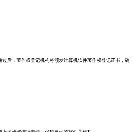
通过后，著作权登记机构将颁发计算机软件著作权登记证书，确
照上述步骤进行申请，保护自己的软件著作权。