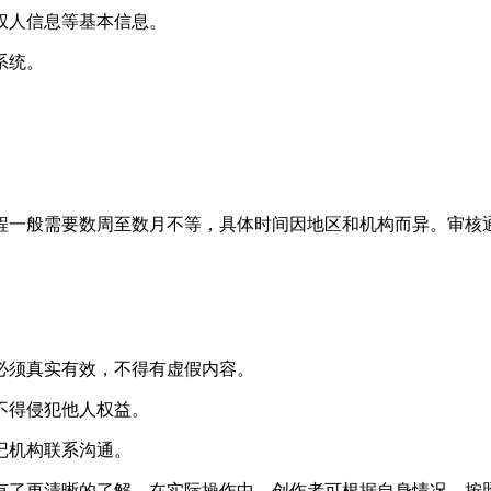
权人信息等基本信息。
系统。
程一般需要数周至数月不等，具体时间因地区和机构而异。审核
必须真实有效，不得有虚假内容。
不得侵犯他人权益。
记机构联系沟通。
有了更清晰的了解。在实际操作中，创作者可根据自身情况，按