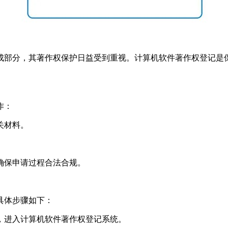
成部分，其著作权保护日益受到重视。计算机软件著作权登记是
作：
关材料。
确保申请过程合法合规。
具体步骤如下：
，进入计算机软件著作权登记系统。