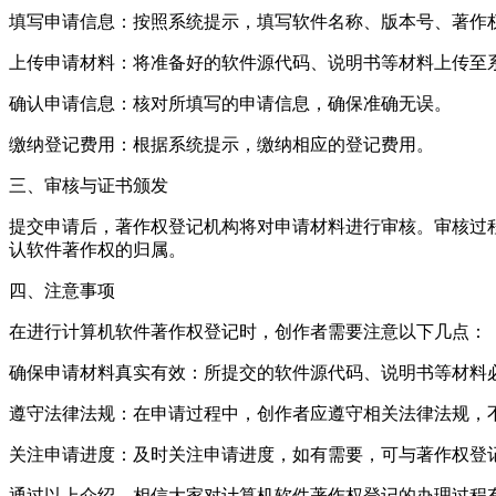
填写申请信息：按照系统提示，填写软件名称、版本号、著作
上传申请材料：将准备好的软件源代码、说明书等材料上传至
确认申请信息：核对所填写的申请信息，确保准确无误。
缴纳登记费用：根据系统提示，缴纳相应的登记费用。
三、审核与证书颁发
提交申请后，著作权登记机构将对申请材料进行审核。审核过
认软件著作权的归属。
四、注意事项
在进行计算机软件著作权登记时，创作者需要注意以下几点：
确保申请材料真实有效：所提交的软件源代码、说明书等材料
遵守法律法规：在申请过程中，创作者应遵守相关法律法规，
关注申请进度：及时关注申请进度，如有需要，可与著作权登
通过以上介绍，相信大家对计算机软件著作权登记的办理过程