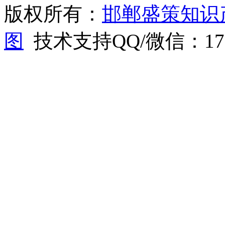
版权所有：
邯郸盛策知识
图
技术支持QQ/微信：1766