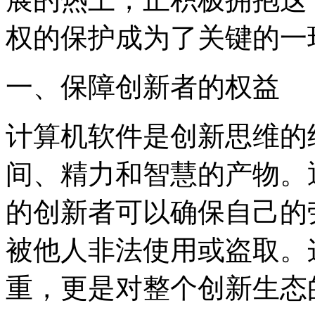
权的保护成为了关键的一
一、保障创新者的权益
计算机软件是创新思维的
间、精力和智慧的产物。
的创新者可以确保自己的
被他人非法使用或盗取。
重，更是对整个创新生态