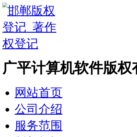
广平计算机软件版权
网站首页
公司介绍
服务范围