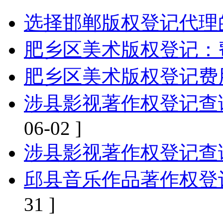
选择邯郸版权登记代理
肥乡区美术版权登记：
肥乡区美术版权登记费
涉县影视著作权登记查
06-02 ]
涉县影视著作权登记查
邱县音乐作品著作权登
31 ]