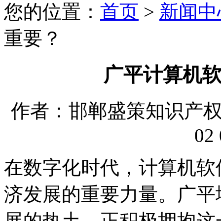
您的位置：
首页
>
新闻中
重要？
广平计算机
作者：邯郸盛策知识产权代理
02 
在数字化时代，计算机软
济发展的重要力量。广平
展的热土，正积极拥抱这