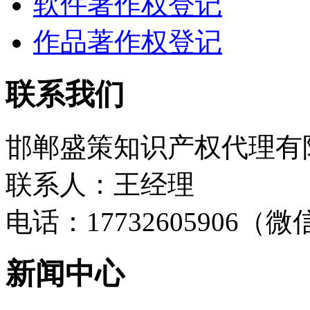
软件著作权登记
作品著作权登记
联系我们
邯郸盛策知识产权代理有
联系人：王经理
电话：17732605906（
新闻中心