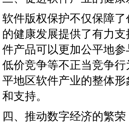
软件版权保护不仅保障了
的健康发展提供了有力支
件产品可以更加公平地参
低价竞争等不正当竞争行
平地区软件产业的整体形
和支持。
四、推动数字经济的繁荣