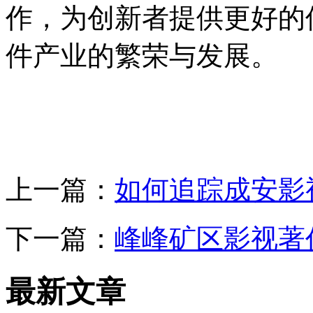
作，为创新者提供更好的
件产业的繁荣与发展。
上一篇：
如何追踪成安影
下一篇：
峰峰矿区影视著
最新文章