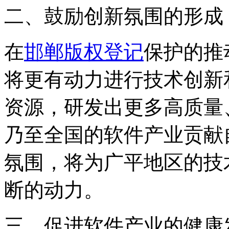
二、鼓励创新氛围的形成
在
邯郸版权登记
保护的推
将更有动力进行技术创新
资源，研发出更多高质量
乃至全国的软件产业贡献
氛围，将为广平地区的技
断的动力。
三、促进软件产业的健康