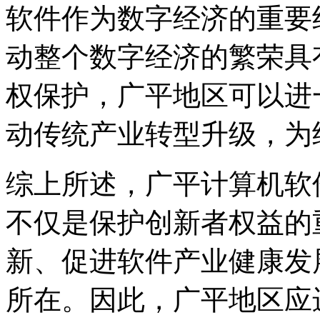
软件作为数字经济的重要
动整个数字经济的繁荣具
权保护，广平地区可以进
动传统产业转型升级，为
综上所述，广平计算机软
不仅是保护创新者权益的
新、促进软件产业健康发
所在。因此，广平地区应