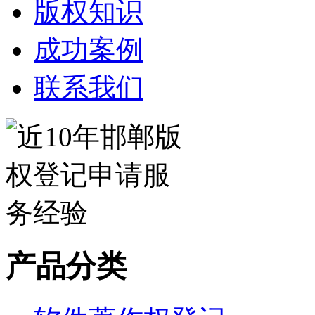
版权知识
成功案例
联系我们
产品分类